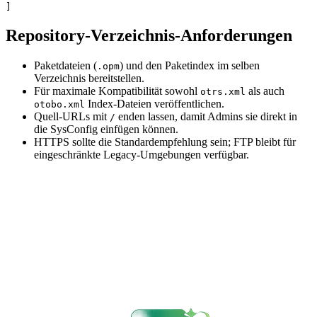
]
Repository-Verzeichnis-Anforderungen
Paketdateien (
) und den Paketindex im selben
.opm
Verzeichnis bereitstellen.
Für maximale Kompatibilität sowohl
als auch
otrs.xml
Index-Dateien veröffentlichen.
otobo.xml
Quell-URLs mit
enden lassen, damit Admins sie direkt in
/
die SysConfig einfügen können.
HTTPS sollte die Standardempfehlung sein; FTP bleibt für
eingeschränkte Legacy-Umgebungen verfügbar.