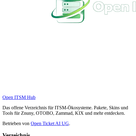
Open ITSM Hub
Das offene Verzeichnis für ITSM-Ökosysteme. Pakete, Skins und
Tools für Znuny, OTOBO, Zammad, KIX und mehr entdecken.
Betrieben von
Open Ticket AI UG
.
Verzeichnis