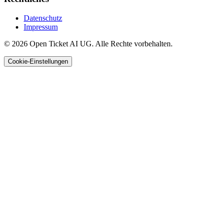
Datenschutz
Impressum
© 2026 Open Ticket AI UG. Alle Rechte vorbehalten.
Cookie-Einstellungen