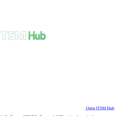
Open ITSM Hub