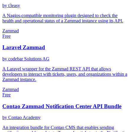
by t3easy
A Nagios-compatible monitoring plugin designed to check the
health and operational status of a Zammad instance using its API.
Zammad
Free
Laravel Zammad
by codebar Solutions AG
A Laravel wrapper for the Zammad REST API that allows
developers to interact with tickets, users, and organizations within a
Zammad instance.
Zammad
Free
Contao Zammad Notification Center API Bundle
by Contao Academy
An integration bundle for Contao CMS that enables sending