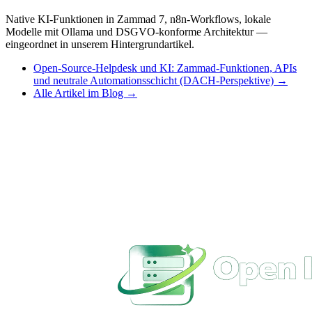
Native KI-Funktionen in Zammad 7, n8n-Workflows, lokale
Modelle mit Ollama und DSGVO-konforme Architektur —
eingeordnet in unserem Hintergrundartikel.
Open-Source-Helpdesk und KI: Zammad-Funktionen, APIs
und neutrale Automationsschicht (DACH-Perspektive) →
Alle Artikel im Blog →