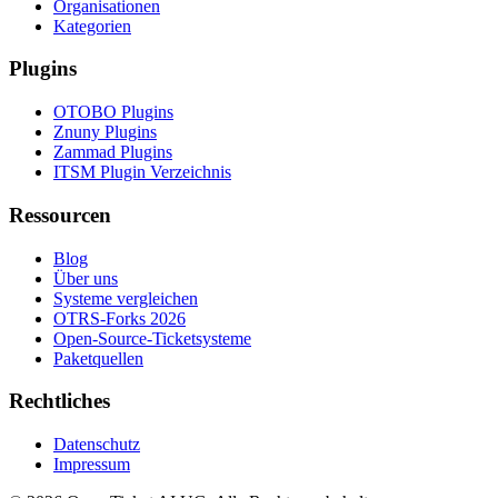
Organisationen
Kategorien
Plugins
OTOBO Plugins
Znuny Plugins
Zammad Plugins
ITSM Plugin Verzeichnis
Ressourcen
Blog
Über uns
Systeme vergleichen
OTRS-Forks 2026
Open-Source-Ticketsysteme
Paketquellen
Rechtliches
Datenschutz
Impressum