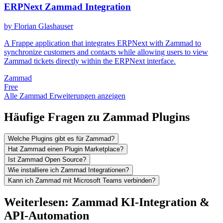
ERPNext Zammad Integration
by Florian Glashauser
A Frappe application that integrates ERPNext with Zammad to
synchronize customers and contacts while allowing users to view
Zammad tickets directly within the ERPNext interface.
Zammad
Free
Alle Zammad Erweiterungen anzeigen
Häufige Fragen zu Zammad Plugins
Welche Plugins gibt es für Zammad?
Hat Zammad einen Plugin Marketplace?
Ist Zammad Open Source?
Wie installiere ich Zammad Integrationen?
Kann ich Zammad mit Microsoft Teams verbinden?
Weiterlesen: Zammad KI-Integration &
API-Automation