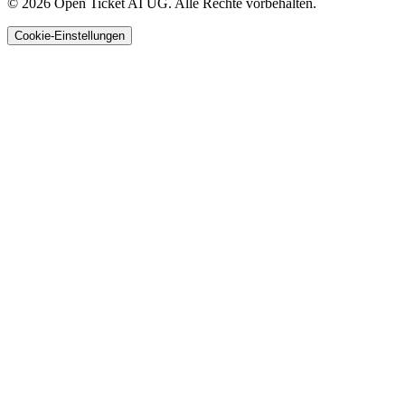
© 2026 Open Ticket AI UG. Alle Rechte vorbehalten.
Cookie-Einstellungen